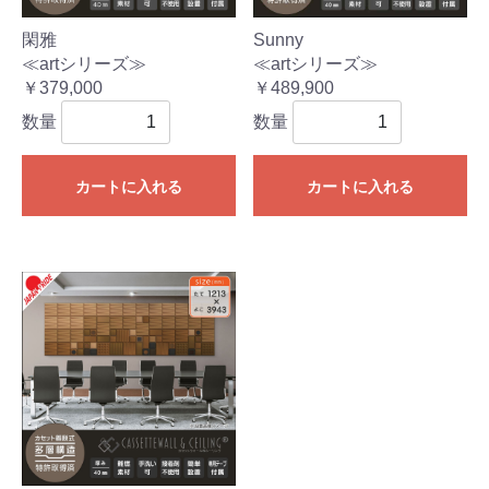
閑雅
Sunny
≪artシリーズ≫
≪artシリーズ≫
￥379,000
￥489,900
数量
数量
カートに入れる
カートに入れる