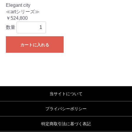
Elegant city
≪artシリーズ≫
￥524,800
数量
カートに入れる
当サイトについて
プライバシーポリシー
特定商取引法に基づく表記