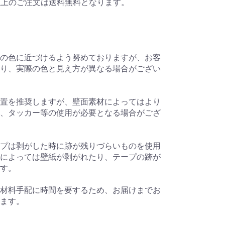
円以上のご注文は送料無料となります。
の色に近づけるよう努めておりますが、お客
り、実際の色と見え方が異なる場合がござい
置を推奨しますが、壁面素材によってはより
、タッカー等の使用が必要となる場合がござ
プは剥がした時に跡が残りづらいものを使用
によっては壁紙が剥がれたり、テープの跡が
す。
材料手配に時間を要するため、お届けまでお
ます。