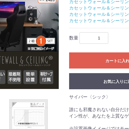
カセットウォール＆シーリン
カセットウォール＆シーリン
カセットウォール＆シーリン
カセットウォール＆シーリン
数量
カートに入
お気に入りに
サイバー〈シック〉
誰にも邪魔されない自分だけ
イン性が、あなたを上質なゲ
※設置画像イメージではモー