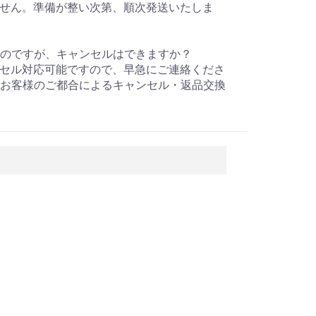
ません。準備が整い次第、順次発送いたしま
たのですが、キャンセルはできますか？
ンセル対応可能ですので、早急にご連絡くださ
お客様のご都合によるキャンセル・返品交換