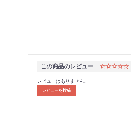
この商品のレビュー
☆☆☆☆☆
レビューはありません。
レビューを投稿