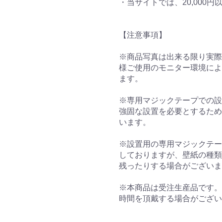
・当サイトでは、20,000
【注意事項】
※商品写真は出来る限り実際
様ご使用のモニター環境によ
ます。
※専用マジックテープでの設
強固な設置を必要とするため
います。
※設置用の専用マジックテー
しておりますが、壁紙の種類
残ったりする場合がございま
※本商品は受注生産品です。
時間を頂戴する場合がござい