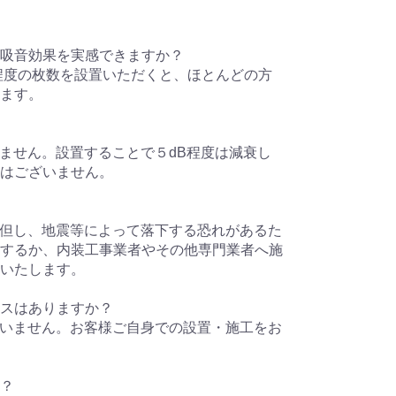
ば吸音効果を実感できますか？
程度の枚数を設置いただくと、ほとんどの方
ます。
いません。設置することで５dB程度は減衰し
はございません。
。但し、地震等によって落下する恐れがあるた
するか、内装工事業者やその他専門業者へ施
いたします。
ビスはありますか？
ざいません。お客様ご自身での設置・施工をお
か？