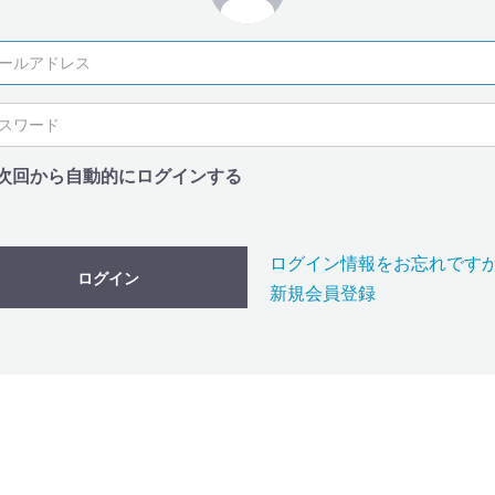
次回から自動的にログインする
ログイン情報をお忘れです
ログイン
新規会員登録