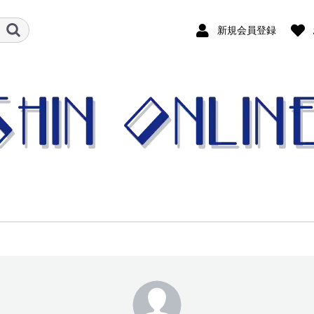
新規会員登録