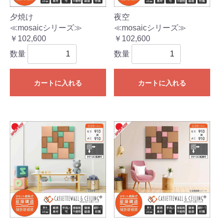
夕焼け
夜空
≪mosaicシリーズ≫
≪mosaicシリーズ≫
￥102,600
￥102,600
数量
数量
カートに入れる
カートに入れる