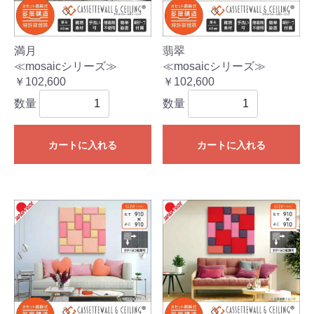
満月
翡翠
≪mosaicシリーズ≫
≪mosaicシリーズ≫
￥102,600
￥102,600
数量
数量
カートに入れる
カートに入れる