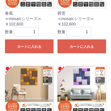
春風
茜雲
≪mosaicシリーズ≫
≪mosaicシリーズ≫
￥102,600
￥102,600
数量
数量
カートに入れる
カートに入れる