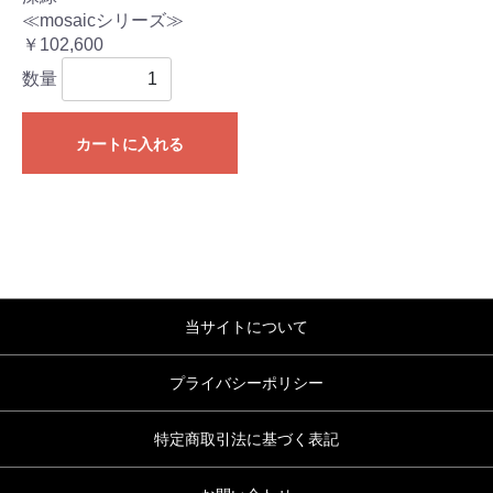
≪mosaicシリーズ≫
￥102,600
数量
カートに入れる
当サイトについて
プライバシーポリシー
特定商取引法に基づく表記