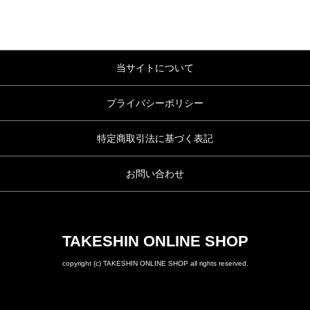
当サイトについて
プライバシーポリシー
特定商取引法に基づく表記
お問い合わせ
TAKESHIN ONLINE SHOP
copyright (c) TAKESHIN ONLINE SHOP all rights reserved.