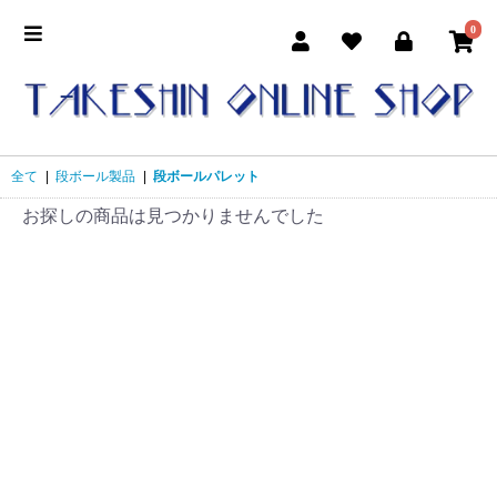
0
全て
|
段ボール製品
|
段ボールパレット
お探しの商品は見つかりませんでした