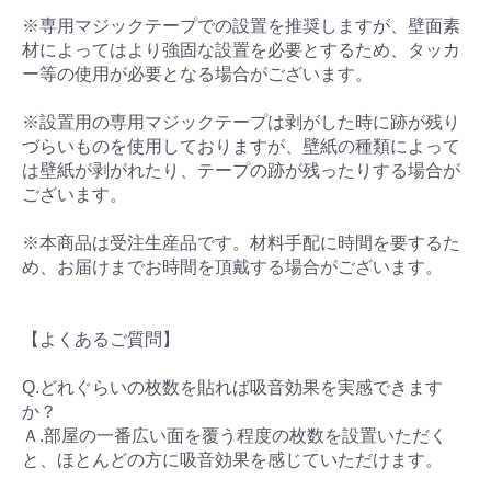
※専用マジックテープでの設置を推奨しますが、壁面素
材によってはより強固な設置を必要とするため、タッカ
ー等の使用が必要となる場合がございます。
※設置用の専用マジックテープは剥がした時に跡が残り
づらいものを使用しておりますが、壁紙の種類によって
は壁紙が剥がれたり、テープの跡が残ったりする場合が
ございます。
※本商品は受注生産品です。材料手配に時間を要するた
め、お届けまでお時間を頂戴する場合がございます。
【よくあるご質問】
Q.どれぐらいの枚数を貼れば吸音効果を実感できます
か？
Ａ.部屋の一番広い面を覆う程度の枚数を設置いただく
と、ほとんどの方に吸音効果を感じていただけます。