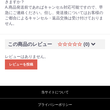
きますか？
A.商品発送前であればキャンセル対応可能ですので、早
急にご連絡ください。但し、発送後についてはお客様の
ご都合によるキャンセル・返品交換は受け付けておりま
せん。
この商品のレビュー
☆☆☆☆☆
(0)
レビューはありません。
レビューを投稿
当サイトについて
プライバシーポリシー