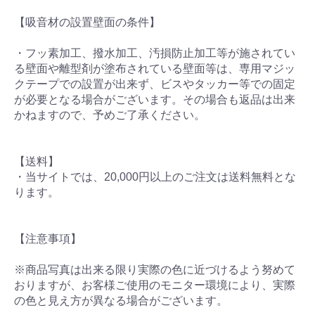
【吸音材の設置壁面の条件】
・フッ素加工、撥水加工、汚損防止加工等が施されてい
る壁面や離型剤が塗布されている壁面等は、専用マジッ
クテープでの設置が出来ず、ビスやタッカー等での固定
が必要となる場合がございます。その場合も返品は出来
かねますので、予めご了承ください。
【送料】
・当サイトでは、20,000円以上のご注文は送料無料とな
ります。
【注意事項】
※商品写真は出来る限り実際の色に近づけるよう努めて
おりますが、お客様ご使用のモニター環境により、実際
の色と見え方が異なる場合がございます。