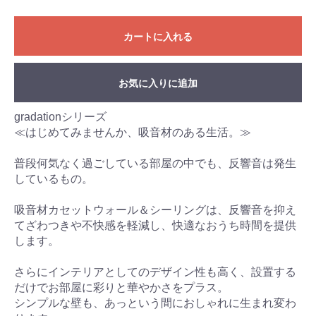
カートに入れる
お気に入りに追加
gradationシリーズ
≪はじめてみませんか、吸音材のある生活。≫
普段何気なく過ごしている部屋の中でも、反響音は発生
しているもの。
吸音材カセットウォール＆シーリングは、反響音を抑え
てざわつきや不快感を軽減し、快適なおうち時間を提供
します。
さらにインテリアとしてのデザイン性も高く、設置する
だけでお部屋に彩りと華やかさをプラス。
シンプルな壁も、あっという間におしゃれに生まれ変わ