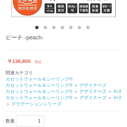
ピーチ -peach-
￥136,800
税込
関連カテゴリ
カセットウォール＆シーリング®
カセットウォール＆シーリング®
＞
デザイナーズ
カセットウォール＆シーリング®
＞
デザイナーズ
＞
4×3
カセットウォール＆シーリング®
＞
デザイナーズ
＞
4×3
＞
グラデーションシリーズ
数量